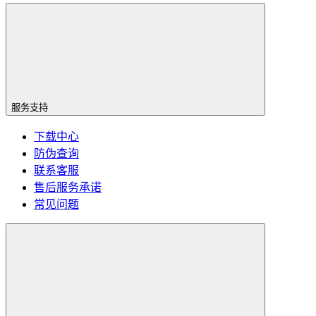
服务支持
下载中心
防伪查询
联系客服
售后服务承诺
常见问题