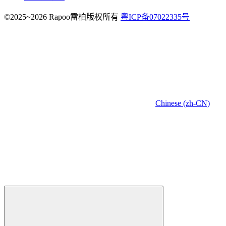
©2025~2026 Rapoo雷柏版权所有
粤ICP备07022335号
Chinese (zh-CN)