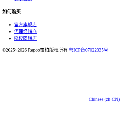
如何购买
官方旗舰店
代理经销商
授权网销店
©2025~2026 Rapoo雷柏版权所有
粤ICP备07022335号
Chinese (zh-CN)