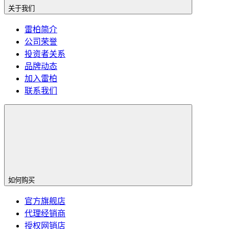
关于我们
雷柏简介
公司荣誉
投资者关系
品牌动态
加入雷柏
联系我们
如何购买
官方旗舰店
代理经销商
授权网销店