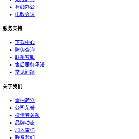
有线办公
电教会议
服务支持
下载中心
防伪查询
联系客服
售后服务承诺
常见问题
关于我们
雷柏简介
公司荣誉
投资者关系
品牌动态
加入雷柏
联系我们