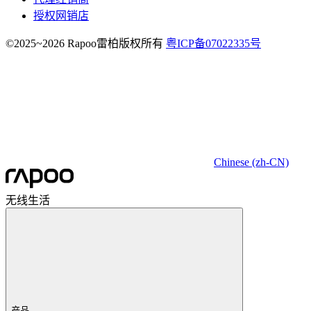
授权网销店
©2025~2026 Rapoo雷柏版权所有
粤ICP备07022335号
Chinese (zh-CN)
无线生活
产品