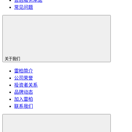
售后服务承诺
常见问题
关于我们
雷柏简介
公司荣誉
投资者关系
品牌动态
加入雷柏
联系我们