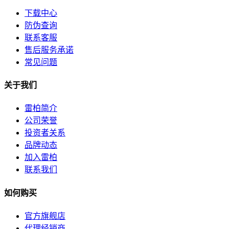
下载中心
防伪查询
联系客服
售后服务承诺
常见问题
关于我们
雷柏简介
公司荣誉
投资者关系
品牌动态
加入雷柏
联系我们
如何购买
官方旗舰店
代理经销商