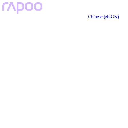
Chinese (zh-CN)