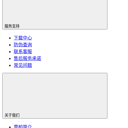
服务支持
下载中心
防伪查询
联系客服
售后服务承诺
常见问题
关于我们
雷柏简介