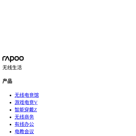
无线生活
产品
无线电竞馆
游戏电竞V
智能穿戴Z
无线商务
有线办公
电教会议