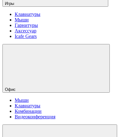
Игры
Клавиатуры
Мыши
Гарнитуры
Аксессуар
Icafe Gears
Офис
Мыши
Клавиатуры
Комбинации
Видеоконференция