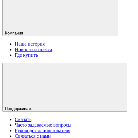
Компания
Наша история
Новости и пресса
Где купить
Поддерживать
Скачать
Часто задаваемые вопросы
Руководство пользователя
Связаться с нами