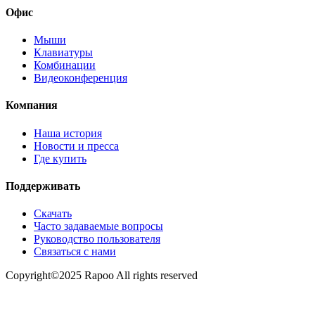
Офис
Мыши
Клавиатуры
Комбинации
Видеоконференция
Компания
Наша история
Новости и пресса
Где купить
Поддерживать
Скачать
Часто задаваемые вопросы
Руководство пользователя
Связаться с нами
Copyright©2025 Rapoo All rights reserved