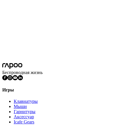
Беспроводная жизнь
Игры
Клавиатуры
Мыши
Гарнитуры
Аксессуар
Icafe Gears