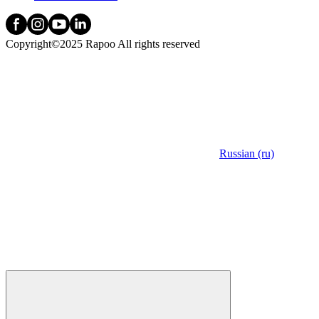
Copyright©2025 Rapoo All rights reserved
Russian (ru)