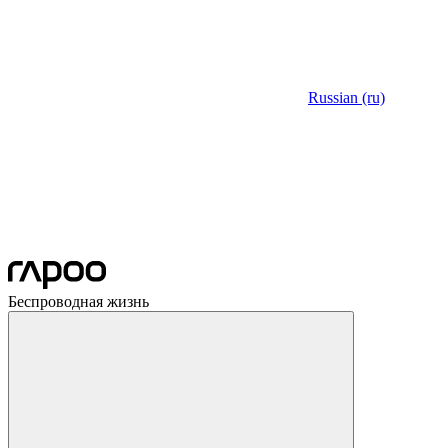
Russian (ru)
Беспроводная жизнь